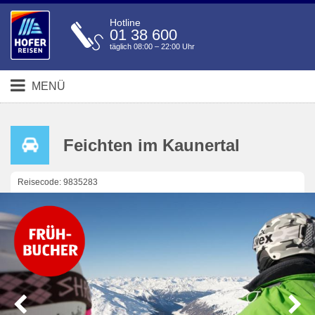
Hotline
01 38 600
täglich 08:00 – 22:00 Uhr
MENÜ
Feichten im Kaunertal
Reisecode: 9835283