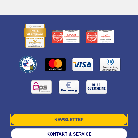
NEWSLETTER
KONTAKT & SERVICE