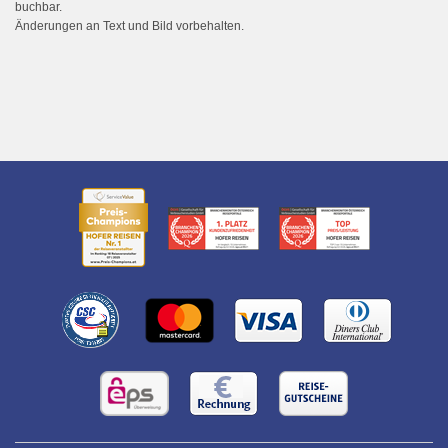
buchbar.
Änderungen an Text und Bild vorbehalten.