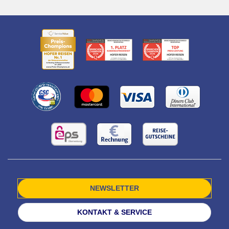
NEWSLETTER
KONTAKT & SERVICE