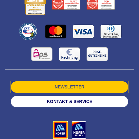
NEWSLETTER
KONTAKT & SERVICE