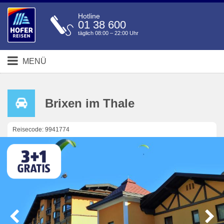
Hotline
01 38 600
täglich 08:00 – 22:00 Uhr
MENÜ
Brixen im Thale
Reisecode: 9941774