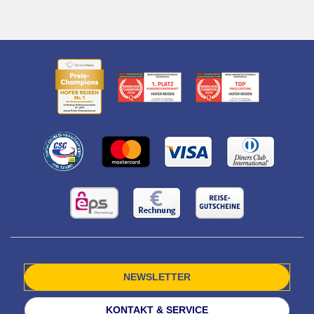
NEWSLETTER
KONTAKT & SERVICE