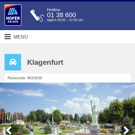
Hotline
01 38 600
täglich 08:00 – 22:00 Uhr
MENÜ
Klagenfurt
Reisecode: 9833639