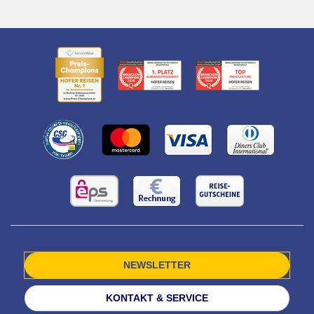
NEWSLETTER
KONTAKT & SERVICE