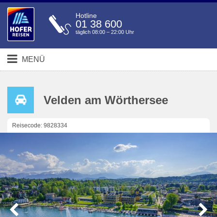
Hotline
01 38 600
täglich 08:00 – 22:00 Uhr
MENÜ
Velden am Wörthersee
Reisecode: 9828334