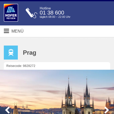
Hotline
01 38 600
täglich 08:00 – 22:00 Uhr
MENÜ
Prag
Reisecode: 9828272