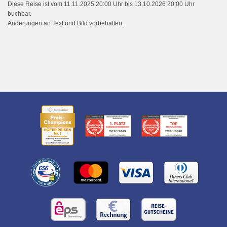
Diese Reise ist vom 11.11.2025 20:00 Uhr bis 13.10.2026 20:00 Uhr
buchbar.
Änderungen an Text und Bild vorbehalten.