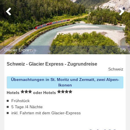
Glacier Express
1/9
Schweiz - Glacier Express - Zugrundreise
Schweiz
Übernachtungen in St. Moritz und Zermatt, zwei Alpen-
Ikonen
Hotels
oder Hotels
Frühstück
5 Tage /4 Nächte
inkl. Fahrten mit dem Glacier-Express