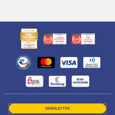
NEWSLETTER