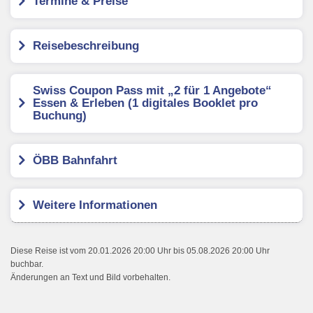
Termine & Preise
Reisebeschreibung
Swiss Coupon Pass mit „2 für 1 Angebote“
Essen & Erleben (1 digitales Booklet pro
Buchung)
ÖBB Bahnfahrt
Weitere Informationen
Diese Reise ist vom 20.01.2026 20:00 Uhr bis 05.08.2026 20:00 Uhr
buchbar.
Änderungen an Text und Bild vorbehalten.