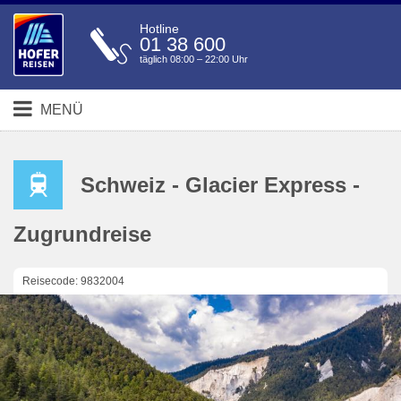
Hotline
01 38 600
täglich 08:00 – 22:00 Uhr
MENÜ
Schweiz - Glacier Express -
Zugrundreise
Reisecode: 9832004