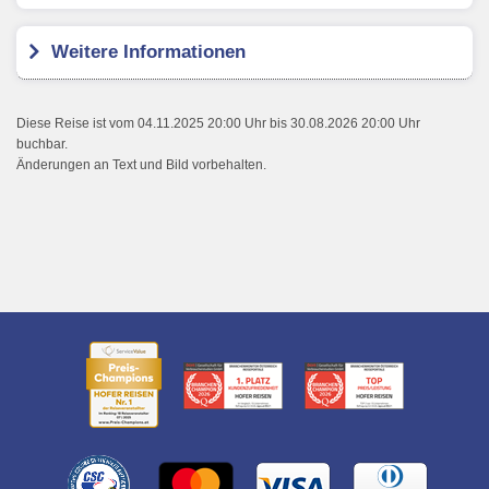
Weitere Informationen
Diese Reise ist vom 04.11.2025 20:00 Uhr bis 30.08.2026 20:00 Uhr
buchbar.
Änderungen an Text und Bild vorbehalten.