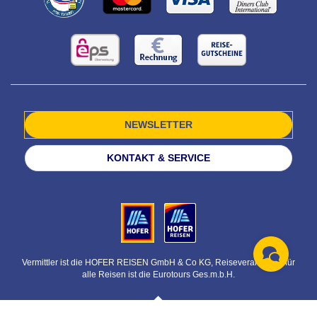
NEWSLETTER
KONTAKT & SERVICE
Vermittler ist die HOFER REISEN GmbH & Co KG, Reiseveranstalter für
alle Reisen ist die Eurotours Ges.m.b.H.