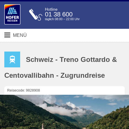
Hotline
01 38 600
täglich 08:00 – 22:00 Uhr
MENÜ
Schweiz - Treno Gottardo &
Centovallibahn - Zugrundreise
Reisecode: 9828908