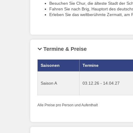
Besuchen Sie Chur, die älteste Stadt der Sc
Fahren Sie nach Brig, Hauptort des deutsch
Erleben Sie das weltberühmte Zermatt, am 
Termine & Preise
Saisonen
Termine
Saison A
03.12.26 - 14.04.27
Alle Preise pro Person und Aufenthalt