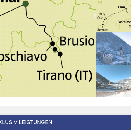
KLUSIV-LEISTUNGEN