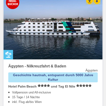
Ägypten - Nilkreuzfahrt & Baden
Ägypten
Geschichte hautnah, entspannt durch 5000 Jahre
Kultur
Hotel Palm Beach
und Tag El Nile
Vollpension und All-inclusive
15 Tage / 14 Nächte
inkl. Flug ab/bis Wien