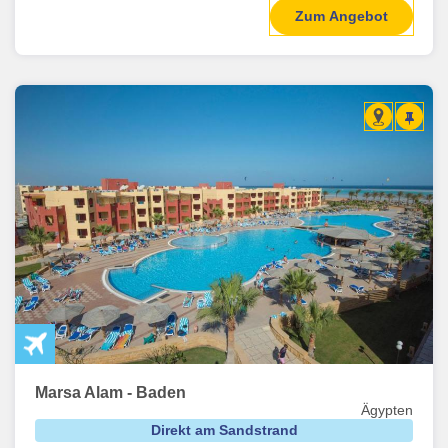
Zum Angebot
Marsa Alam - Baden
Ägypten
Direkt am Sandstrand