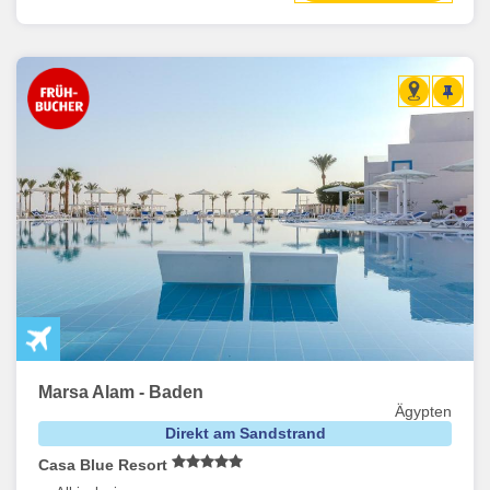
Marsa Alam - Baden
Ägypten
Direkt am Sandstrand
Casa Blue Resort