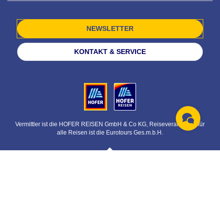
NEWSLETTER
KONTAKT & SERVICE
Vermittler ist die HOFER REISEN GmbH & Co KG, Reiseveranstalter für
alle Reisen ist die Eurotours Ges.m.b.H.
© HOFER REISEN GmbH & Co KG