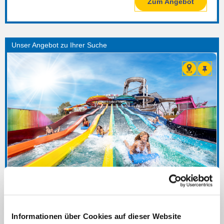
Zum Angebot
Erding - THERME ERDING
Bayern / Deutschland
Informationen über Cookies auf dieser Website