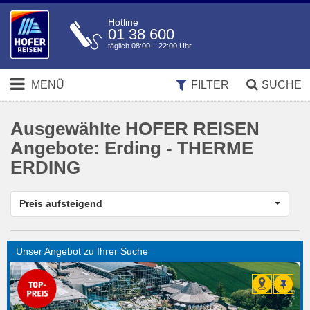
Hotline
01 38 600
täglich 08:00 – 22:00 Uhr
MENÜ
FILTER
SUCHE
Ausgewählte HOFER REISEN
Angebote:
Erding - THERME
ERDING
Preis aufsteigend