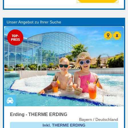
Erding - THERME ERDING
Bayern / Deutschland
Inkl. THERME ERDING