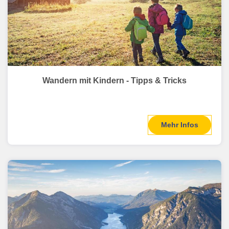
Wandern mit Kindern - Tipps & Tricks
Mehr Infos