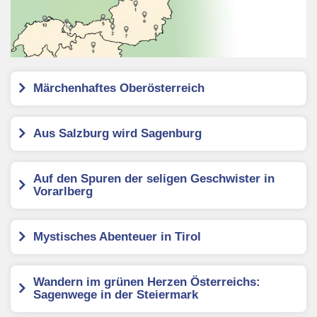
Märchenhaftes Oberösterreich
Aus Salzburg wird Sagenburg
Auf den Spuren der seligen Geschwister in
Vorarlberg
Mystisches Abenteuer in Tirol
Wandern im grünen Herzen Österreichs:
Sagenwege in der Steiermark