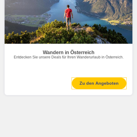
Wandern in Österreich
Entdecken Sie unsere Deals für Ihren Wanderurlaub in Österreich.
Zu den Angeboten