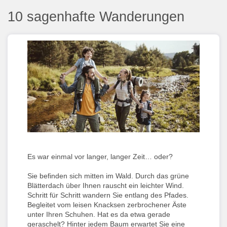
10 sagenhafte Wanderungen
Es war einmal vor langer, langer Zeit… oder?
Sie befinden sich mitten im Wald. Durch das grüne
Blätterdach über Ihnen rauscht ein leichter Wind.
Schritt für Schritt wandern Sie entlang des Pfades.
Begleitet vom leisen Knacksen zerbrochener Äste
unter Ihren Schuhen. Hat es da etwa gerade
geraschelt? Hinter jedem Baum erwartet Sie eine