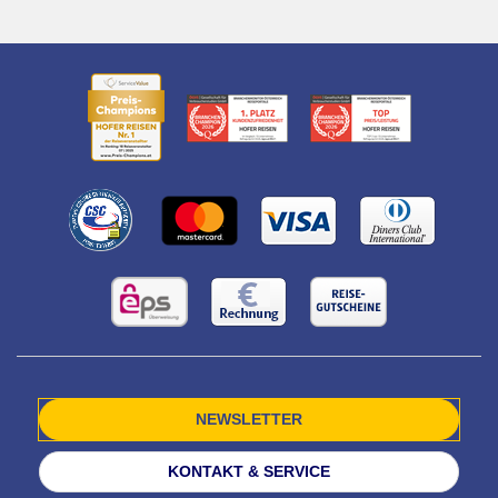
NEWSLETTER
KONTAKT & SERVICE