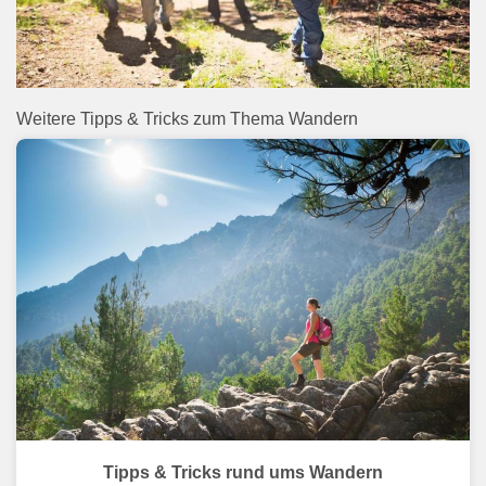
Weitere Tipps & Tricks zum Thema Wandern
Tipps & Tricks rund ums Wandern