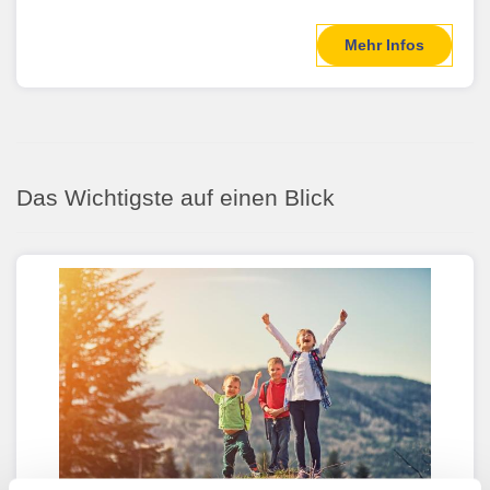
Mehr Infos
Das Wichtigste auf einen Blick