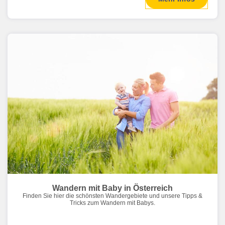
Wandern mit Baby in Österreich
Finden Sie hier die schönsten Wandergebiete und unsere Tipps &
Tricks zum Wandern mit Babys.