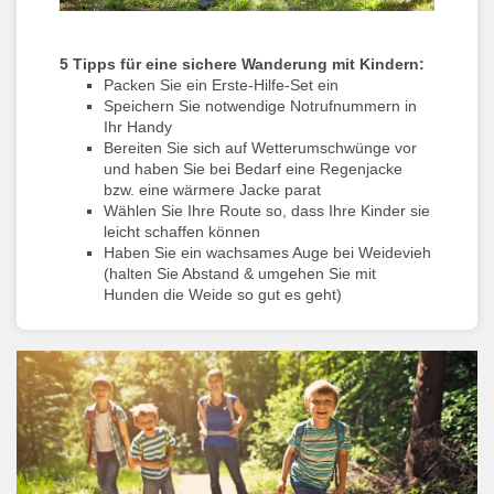
5 Tipps für eine sichere Wanderung mit Kindern:
Packen Sie ein Erste-Hilfe-Set ein
Speichern Sie notwendige Notrufnummern in
Ihr Handy
Bereiten Sie sich auf Wetterumschwünge vor
und haben Sie bei Bedarf eine Regenjacke
bzw. eine wärmere Jacke parat
Wählen Sie Ihre Route so, dass Ihre Kinder sie
leicht schaffen können
Haben Sie ein wachsames Auge bei Weidevieh
(halten Sie Abstand & umgehen Sie mit
Hunden die Weide so gut es geht)