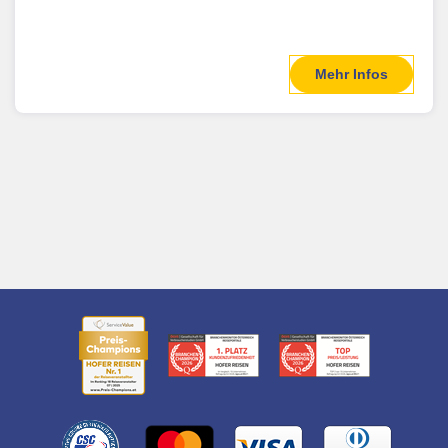
Mehr Infos