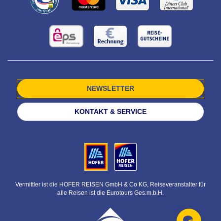
NEWSLETTER
KONTAKT & SERVICE
Vermittler ist die HOFER REISEN GmbH & Co KG, Reiseveranstalter für
alle Reisen ist die Eurotours Ges.m.b.H.