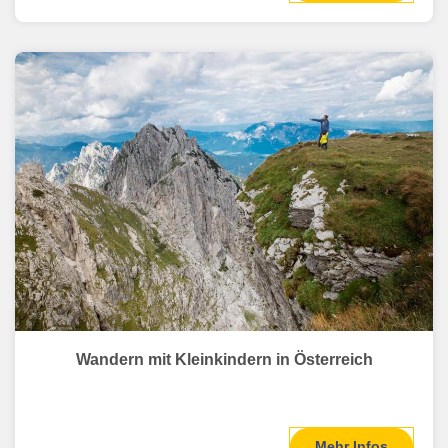
Wandern mit Kleinkindern in Österreich
Mehr Infos