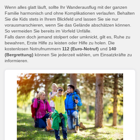
Wenn alles glatt läuft, sollte Ihr Wanderausflug mit der ganzen
Familie harmonisch und ohne Komplikationen verlaufen. Behalten
Sie die Kids stets in Ihrem Blickfeld und lassen Sie sie nur
vorausmarschieren, wenn Sie das Gelände abschätzen können.
So vermeiden Sie bereits im Vorfeld Unfälle.
Falls dann doch jemand stolpert oder umknickt, gilt es, Ruhe zu
bewahren, Erste Hilfe zu leisten oder Hilfe zu holen. Die
kostenlosen Notrufnummern
112 (Euro-Notruf)
und
140
(Bergrettung)
können Sie jederzeit wählen, um Einsatzkräfte zu
informieren.