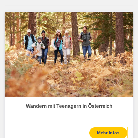
Wandern mit Teenagern in Österreich
Mehr Infos