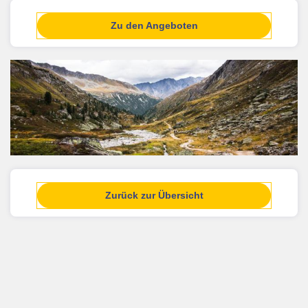
Zu den Angeboten
Zurück zur Übersicht