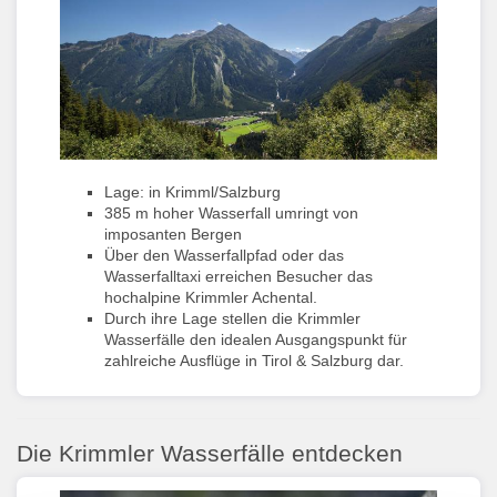
Lage: in Krimml/Salzburg
385 m hoher Wasserfall umringt von
imposanten Bergen
Über den Wasserfallpfad oder das
Wasserfalltaxi erreichen Besucher das
hochalpine Krimmler Achental.
Durch ihre Lage stellen die Krimmler
Wasserfälle den idealen Ausgangspunkt für
zahlreiche Ausflüge in Tirol & Salzburg dar.
Die Krimmler Wasserfälle entdecken