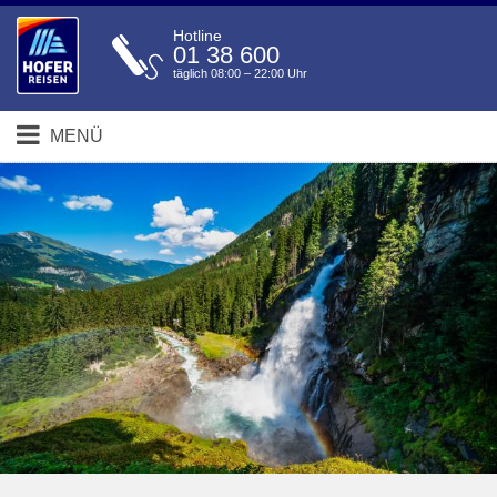
Hotline
01 38 600
täglich 08:00 – 22:00 Uhr
MENÜ