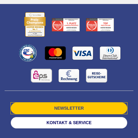
NEWSLETTER
KONTAKT & SERVICE