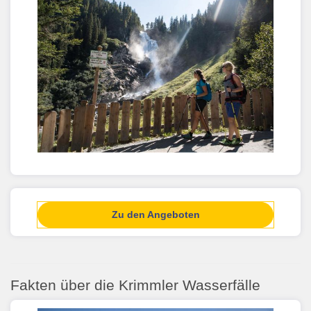
Zu den Angeboten
Fakten über die Krimmler Wasserfälle