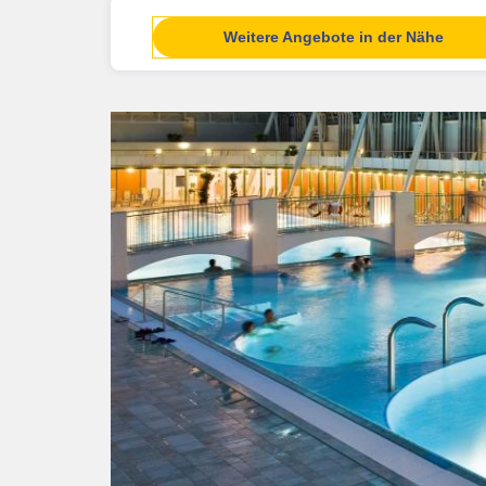
Weitere Angebote in der Nähe