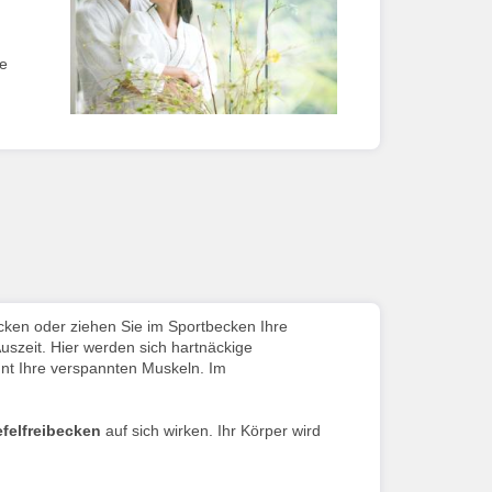
te
ecken oder ziehen Sie im Sportbecken Ihre
uszeit. Hier werden sich hartnäckige
t Ihre verspannten Muskeln. Im
felfreibecken
auf sich wirken. Ihr Körper wird