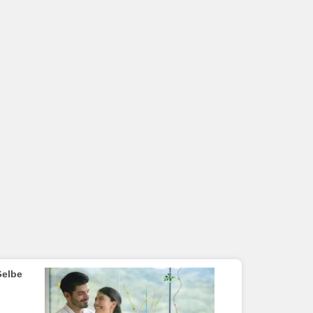
Gelbe