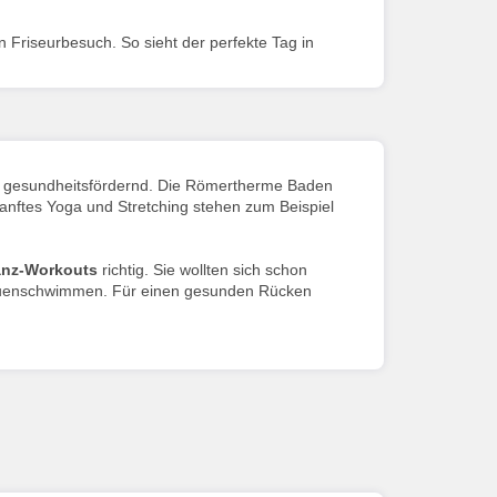
 Friseurbesuch. So sieht der perfekte Tag in
t gesundheitsfördernd. Die Römertherme Baden
anftes Yoga und Stretching stehen zum Beispiel
anz-Workouts
richtig. Sie wollten sich schon
rauenschwimmen. Für einen gesunden Rücken