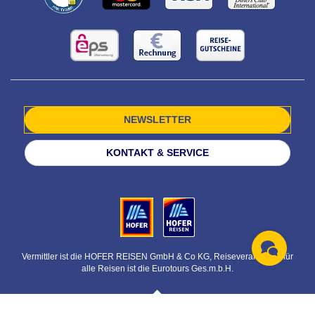
NEWSLETTER
KONTAKT & SERVICE
Vermittler ist die HOFER REISEN GmbH & Co KG, Reiseveranstalter für
alle Reisen ist die Eurotours Ges.m.b.H.