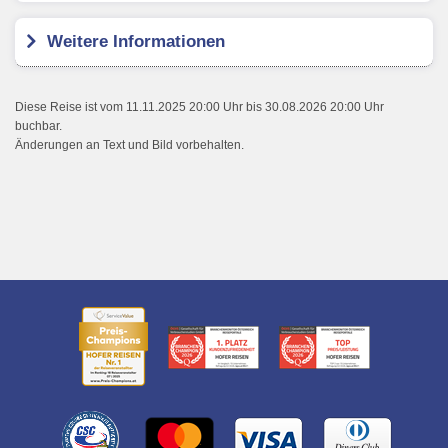
Weitere Informationen
Diese Reise ist vom 11.11.2025 20:00 Uhr bis 30.08.2026 20:00 Uhr
buchbar.
Änderungen an Text und Bild vorbehalten.