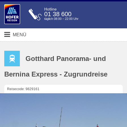
Hotline
01 38 600
täglich 08:00 – 22:00 Uhr
MENÜ
Gotthard Panorama- und
Bernina Express - Zugrundreise
Reisecode: 9829161