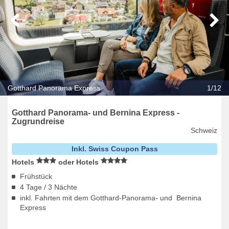
Gotthard Panorama Express
1/12
Gotthard Panorama- und Bernina Express -
Zugrundreise
Schweiz
Inkl. Swiss Coupon Pass
Hotels
oder Hotels
Frühstück
4 Tage / 3 Nächte
inkl. Fahrten mit dem Gotthard-Panorama- und Bernina
Express