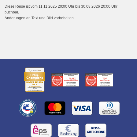
Diese Reise ist vom 11.11.2025 20:00 Uhr bis 30.08.2026 20:00 Uhr
buchbar.
Änderungen an Text und Bild vorbehalten.