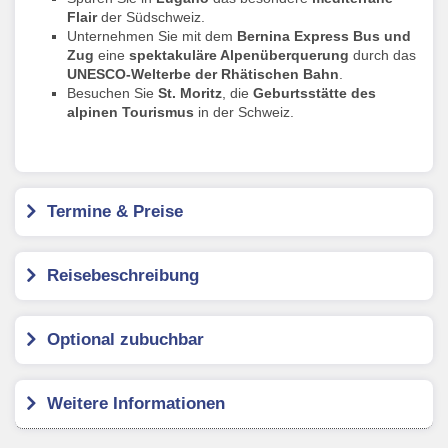
Flair
der Südschweiz.
Unternehmen Sie mit dem
Bernina Express Bus und
Zug
eine
spektakuläre Alpenüberquerung
durch das
UNESCO-Welterbe der Rhätischen Bahn
.
Besuchen Sie
St. Moritz
, die
Geburtsstätte des
alpinen Tourismus
in der Schweiz.
Termine & Preise
Reisebeschreibung
Optional zubuchbar
Weitere Informationen