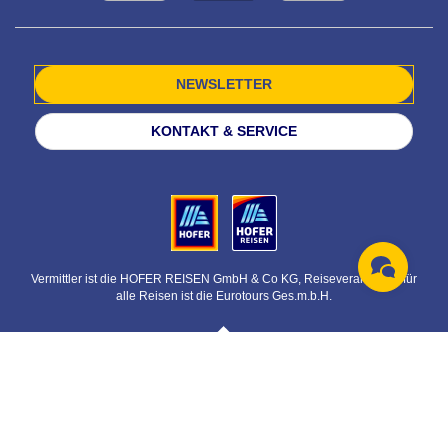
NEWSLETTER
KONTAKT & SERVICE
Vermittler ist die HOFER REISEN GmbH & Co KG, Reiseveranstalter für
alle Reisen ist die Eurotours Ges.m.b.H.
© HOFER REISEN GmbH & Co KG