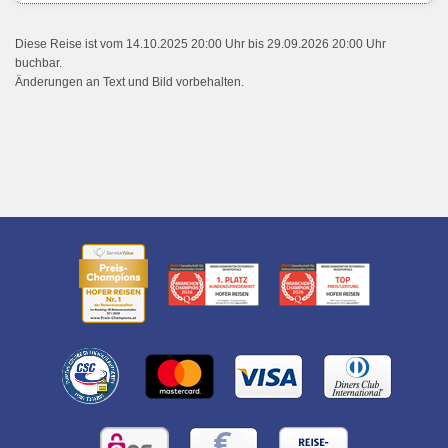
Diese Reise ist vom 14.10.2025 20:00 Uhr bis 29.09.2026 20:00 Uhr
buchbar.
Änderungen an Text und Bild vorbehalten.