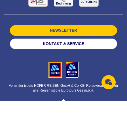
NEWSLETTER
KONTAKT & SERVICE
Vermittler ist die HOFER REISEN GmbH & Co KG, Reiseveranstalter für
alle Reisen ist die Eurotours Ges.m.b.H.