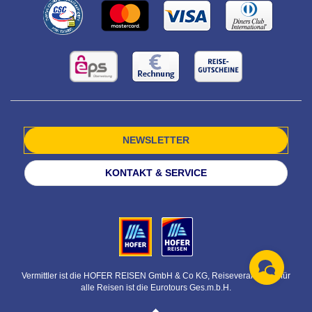
NEWSLETTER
KONTAKT & SERVICE
Vermittler ist die HOFER REISEN GmbH & Co KG, Reiseveranstalter für
alle Reisen ist die Eurotours Ges.m.b.H.