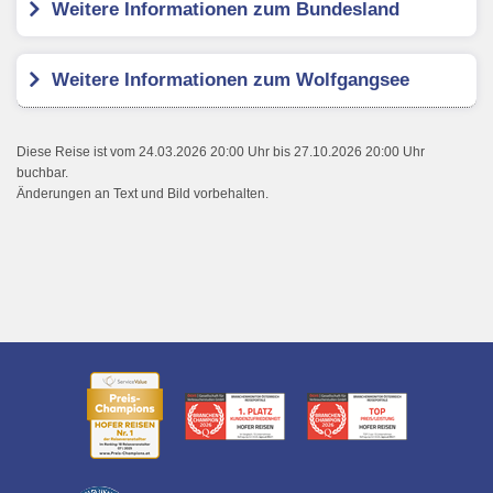
Weitere Informationen zum Bundesland
Weitere Informationen zum Wolfgangsee
Diese Reise ist vom 24.03.2026 20:00 Uhr bis 27.10.2026 20:00 Uhr
buchbar.
Änderungen an Text und Bild vorbehalten.