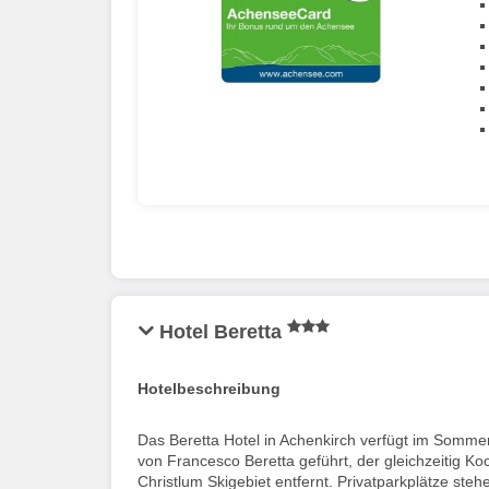
Hotel Beretta
Hotelbeschreibung
Das Beretta Hotel in Achenkirch verfügt im Somme
von Francesco Beretta geführt, der gleichzeitig K
Christlum Skigebiet entfernt. Privatparkplätze st