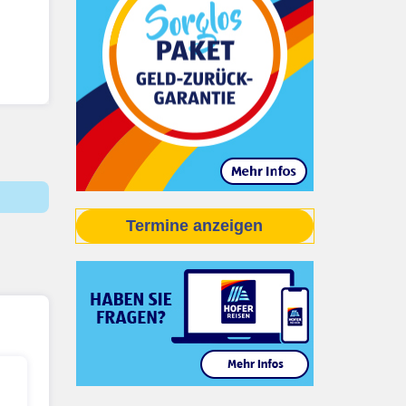
Termine anzeigen