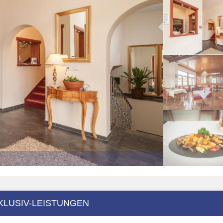
KLUSIV-LEISTUNGEN