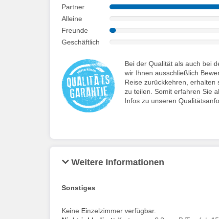
Partner
Alleine
Freunde
Geschäftlich
Bei der Qualität als auch be
wir Ihnen ausschließlich Bewe
Reise zurückkehren, erhalten s
zu teilen. Somit erfahren Sie a
Infos zu unseren Qualitätsanf
Weitere Informationen
Sonstiges
Keine Einzelzimmer verfügbar.