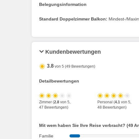
Belegungsinformation
Standard Doppelzimmer Balkon:
Mindest-/Maxima
Kundenbewertungen
3.8
von 5 (49 Bewertungen)
Detailbewertungen
Zimmer (
2.8
von 5,
Personal (
4.1
von 5,
47 Bewertungen)
48 Bewertungen)
Mit wem haben Sie Ihre Reise verbracht? (49 A
Familie