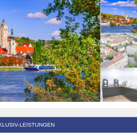
KLUSIV-LEISTUNGEN