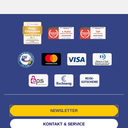
NEWSLETTER
KONTAKT & SERVICE