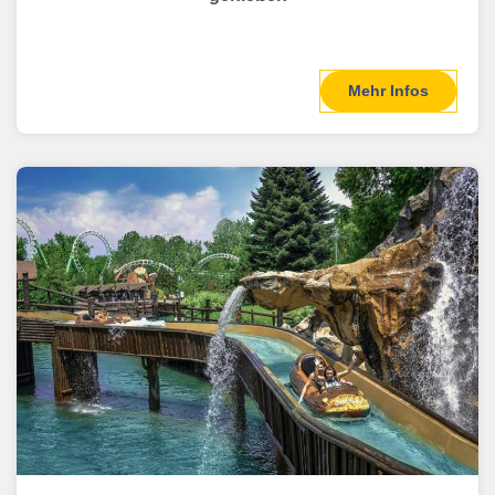
Mehr Infos