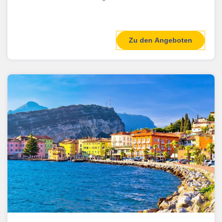
Zu den Angeboten