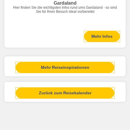
Gardaland
Hier finden Sie die wichtigsten Infos rund ums Gardaland - so sind
Sie für Ihren Besuch ideal vorbereitet
Mehr Infos
Mehr Reiseinspirationen
Zurück zum Reisekalender