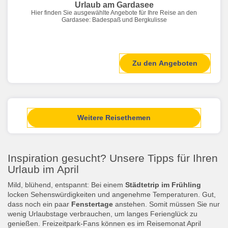
Urlaub am Gardasee
Hier finden Sie ausgewählte Angebote für Ihre Reise an den
Gardasee: Badespaß und Bergkulisse
Zu den Angeboten
Weitere Reisethemen
Inspiration gesucht? Unsere Tipps für Ihren
Urlaub im April
Mild, blühend, entspannt: Bei einem
Städtetrip im Frühling
locken Sehenswürdigkeiten und angenehme Temperaturen. Gut,
dass noch ein paar
Fenstertage
anstehen. Somit müssen Sie nur
wenig Urlaubstage verbrauchen, um langes Ferienglück zu
genießen. Freizeitpark-Fans können es im Reisemonat April