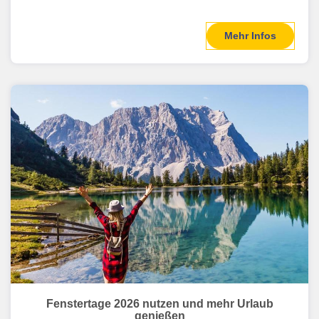
Mehr Infos
Fenstertage 2026 nutzen und mehr Urlaub
genießen