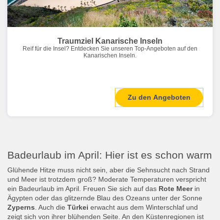
Traumziel Kanarische Inseln
Reif für die Insel? Entdecken Sie unseren Top-Angeboten auf den
Kanarischen Inseln.
Zu den Angeboten
Badeurlaub im April: Hier ist es schon warm
Glühende Hitze muss nicht sein, aber die Sehnsucht nach Strand
und Meer ist trotzdem groß? Moderate Temperaturen verspricht
ein Badeurlaub im April. Freuen Sie sich auf das
Rote Meer
in
Ägypten oder das glitzernde Blau des Ozeans unter der Sonne
Zyperns
. Auch die
Türkei
erwacht aus dem Winterschlaf und
zeigt sich von ihrer blühenden Seite. An den Küstenregionen ist