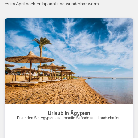
es im April noch entspannt und wunderbar warm.
Urlaub in Ägypten
Erkunden Sie Ägyptens traumhafte Strände und Landschaften.