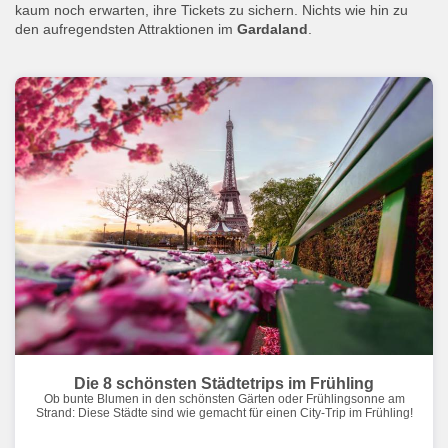
kaum noch erwarten, ihre Tickets zu sichern. Nichts wie hin zu
den aufregendsten Attraktionen im
Gardaland
.
Die 8 schönsten Städtetrips im Frühling
Ob bunte Blumen in den schönsten Gärten oder Frühlingsonne am
Strand: Diese Städte sind wie gemacht für einen City-Trip im Frühling!