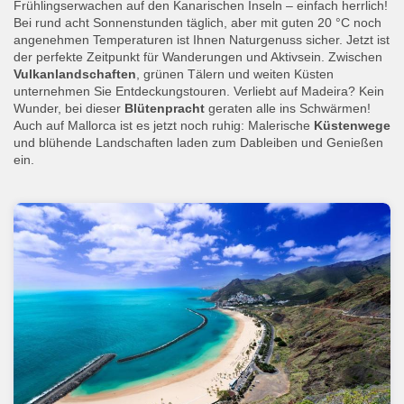
Frühlingserwachen auf den Kanarischen Inseln – einfach herrlich!
Bei rund acht Sonnenstunden täglich, aber mit guten 20 °C noch
angenehmen Temperaturen ist Ihnen Naturgenuss sicher. Jetzt ist
der perfekte Zeitpunkt für Wanderungen und Aktivsein. Zwischen
Vulkanlandschaften
, grünen Tälern und weiten Küsten
unternehmen Sie Entdeckungstouren. Verliebt auf Madeira? Kein
Wunder, bei dieser
Blütenpracht
geraten alle ins Schwärmen!
Auch auf Mallorca ist es jetzt noch ruhig: Malerische
Küstenwege
und blühende Landschaften laden zum Dableiben und Genießen
ein.