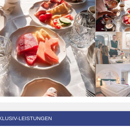
KLUSIV-LEISTUNGEN