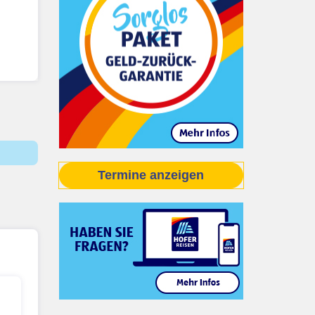
Termine anzeigen