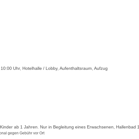
10:00 Uhr, Hotelhalle / Lobby, Aufenthaltsraum, Aufzug
inder ab 1 Jahren. Nur in Begleitung eines Erwachsenen, Hallenbad 
ional gegen Gebühr vor Ort