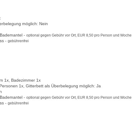
x
berbelegung möglich: Nein
 Bademantel -
optional gegen Gebühr vor Ort, EUR 8,50 pro Person und Woche
ss -
gebührenfrei
um 1x, Badezimmer 1x
 Personen 1x, Gitterbett als Überbelegung möglich: Ja
n
 Bademantel -
optional gegen Gebühr vor Ort, EUR 8,50 pro Person und Woche
ss -
gebührenfrei