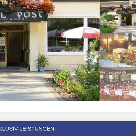
KLUSIV-LEISTUNGEN