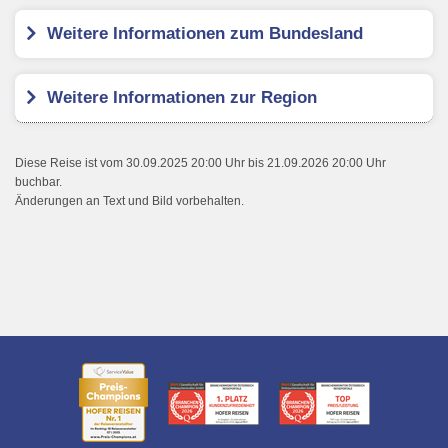
Weitere Informationen zum Bundesland
Weitere Informationen zur Region
Diese Reise ist vom 30.09.2025 20:00 Uhr bis 21.09.2026 20:00 Uhr
buchbar.
Änderungen an Text und Bild vorbehalten.