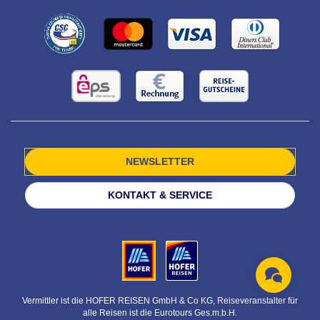
NEWSLETTER
KONTAKT & SERVICE
Vermittler ist die HOFER REISEN GmbH & Co KG, Reiseveranstalter für
alle Reisen ist die Eurotours Ges.m.b.H.