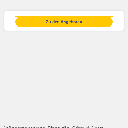
Zu den Angeboten