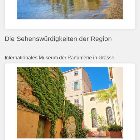
Die Sehenswürdigkeiten der Region
Internationales Museum der Parfümerie in Grasse