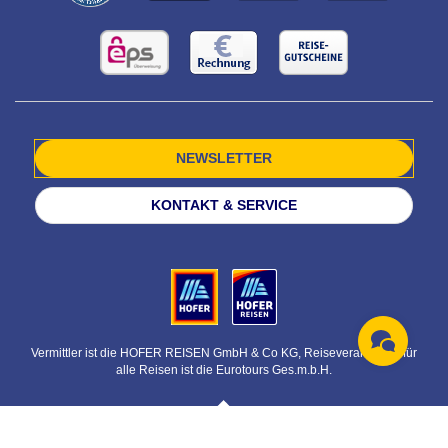
NEWSLETTER
KONTAKT & SERVICE
Vermittler ist die HOFER REISEN GmbH & Co KG, Reiseveranstalter für
alle Reisen ist die Eurotours Ges.m.b.H.