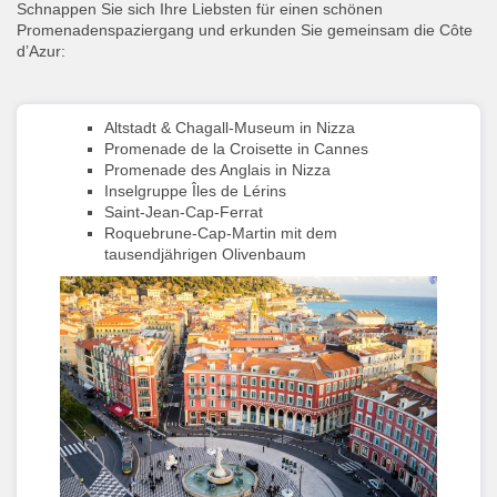
Schnappen Sie sich Ihre Liebsten für einen schönen
Promenadenspaziergang und erkunden Sie gemeinsam die Côte
d’Azur:
Altstadt & Chagall-Museum in Nizza
Promenade de la Croisette in Cannes
Promenade des Anglais in Nizza
Inselgruppe Îles de Lérins
Saint-Jean-Cap-Ferrat
Roquebrune-Cap-Martin mit dem
tausendjährigen Olivenbaum