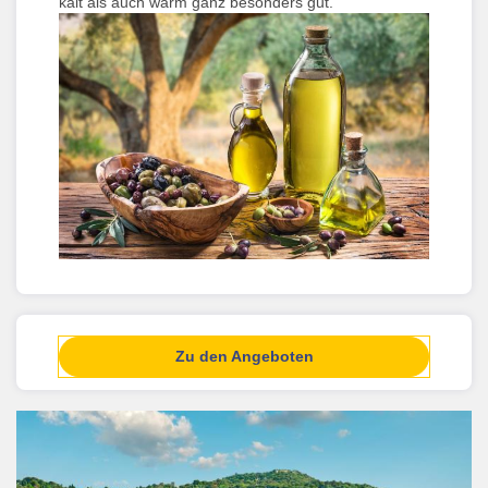
kalt als auch warm ganz besonders gut.
Zu den Angeboten