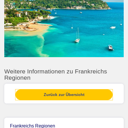
Weitere Informationen zu Frankreichs
Regionen
Zurück zur Übersicht
Frankreichs Regionen