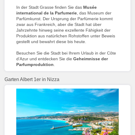
In der Stadt Grasse finden Sie das
Musée
international de la Parfumerie
, das Museum der
Parfümkunst. Der Ursprung der Parfümerie kommt
zwar aus Frankreich, aber die Stadt hat über
Jahrzehnte hinweg seine exzellente Fähigkeit der
Produktion aus natürlichen Rohstoffen unter Beweis
gestellt und bewahrt diese bis heute.
Besuchen Sie die Stadt bei Ihrem Urlaub in der Côte
d‘Azur und entdecken Sie die
Geheimnisse der
Parfumproduktion
.
Garten Albert 1er in Nizza