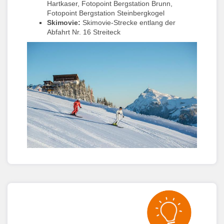
Hartkaser, Fotopoint Bergstation Brunn,
Fotopoint Bergstation Steinbergkogel
Skimovie:
Skimovie-Strecke entlang der
Abfahrt Nr. 16 Streiteck