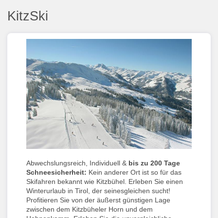
KitzSki
Abwechslungsreich, Individuell
&
bis zu 200 Tage
Schneesicherheit
:
Kein anderer Ort ist so für das
Skifahren bekannt wie Kitzbühel. Erleben Sie einen
Winterurlaub in Tirol, der seinesgleichen sucht!
Profitieren Sie von der äußerst günstigen Lage
zwischen dem Kitzbüheler Horn und dem