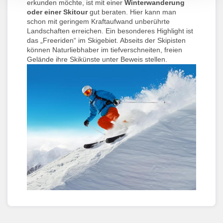
erkunden möchte, ist mit einer
Winterwanderung
oder einer Skitour
gut beraten. Hier kann man
schon mit geringem Kraftaufwand unberührte
Landschaften erreichen. Ein besonderes Highlight ist
das „Freeriden“ im Skigebiet. Abseits der Skipisten
können Naturliebhaber im tiefverschneiten, freien
Gelände ihre Skikünste unter Beweis stellen.