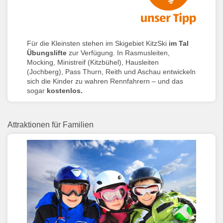
Für die Kleinsten stehen im Skigebiet KitzSki
im Tal
Übungslifte
zur Verfügung. In Rasmusleiten,
Mocking, Ministreif (Kitzbühel), Hausleiten
(Jochberg), Pass Thurn, Reith und Aschau entwickeln
sich die Kinder zu wahren Rennfahrern – und das
sogar
kostenlos.
Attraktionen für Familien