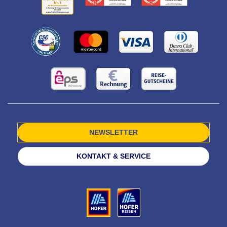
NEWSLETTER
KONTAKT & SERVICE